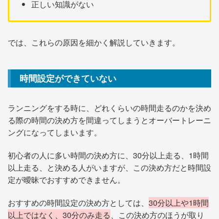
正しい知識がない
では、これらの原因を細かく解説していきます。
時間設定ができていない
ランニングをする時に、どれくらいの時間走るのかを決め
る際の時間の決め方を間違ってしまうとオーバートレーニ
ングになってしまいます。
初心者の人に多い時間の決め方に、30分以上走る、1時間
以上走る、と決める人がいますが、この決め方だと時間設
定が曖昧でおすすめできません。
おすすめの時間設定の決め方としては、
30分以上や1時間
以上ではなく、30分のみ走る
、この決め方のほうが取り