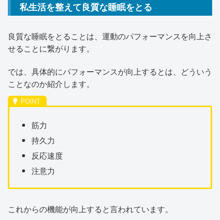
私生活を整えて良質な睡眠をとる
良質な睡眠をとることは、運動のパフォーマンスを向上さ
せることに繋がります。
では、具体的にパフォーマンスが向上するとは、どういう
ことなのか紹介します。
筋力
持久力
反応速度
注意力
これからの機能が向上すると言われています。