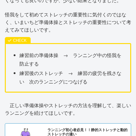
くなっても良いのですが、少ない結果となりました。
怪我をして初めてストレッチの重要性に気付くのではな
く、いまいちど準備体操とストレッチの重要性について考
えてみてほしいです。
練習前の準備体操 → ランニング中の怪我を
防止する
練習後のストレッチ → 練習の疲労を残さな
い 次のランニングにつなげる
正しい準備体操やストレッチの方法を理解して、楽しい
ランニングを続けてほしいです。
ランニング初心者必見！！静的ストレッチと動的
ストレッチの違い