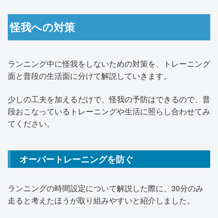
怪我への対策
ランニング中に怪我をしないための対策を、トレーニング
面と普段の生活面に分けて解説していきます。
少しの工夫を加えるだけで、怪我の予防はできるので、普
段おこなっているトレーニングや生活に照らし合わせてみ
てください。
オーバートレーニングを防ぐ
ランニングの時間設定について解説した際に、30分のみ
走ると考えたほうが取り組みやすいと紹介しました。