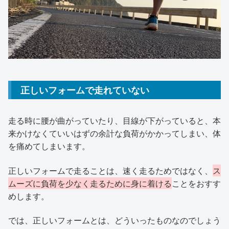
正しいフォームで走れていない
走る時に腰が曲がっていたり、目線が下がっていると、本
来かけなくていいはずの余計な負荷がかかってしまい、体
を痛めてしまいます。
正しいフォームで走ることは、速く走るためではなく、
ス
ムーズに負荷を少なく走るために身に着ける
ことをおすす
めします。
では、正しいフォームとは、どういったものなのでしょう