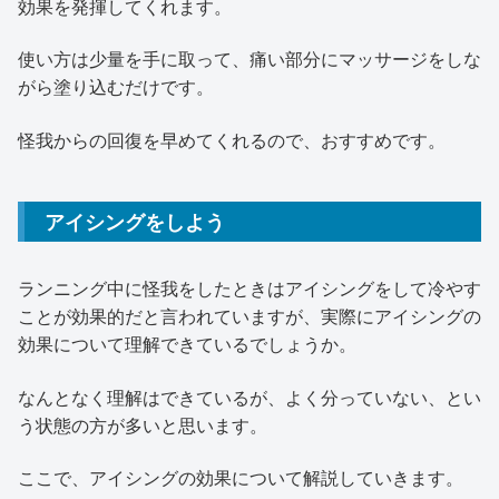
効果を発揮してくれます。
使い方は少量を手に取って、痛い部分にマッサージをしな
がら塗り込むだけです。
怪我からの回復を早めてくれるので、おすすめです。
アイシングをしよう
ランニング中に怪我をしたときはアイシングをして冷やす
ことが効果的だと言われていますが、実際にアイシングの
効果について理解できているでしょうか。
なんとなく理解はできているが、よく分っていない、とい
う状態の方が多いと思います。
ここで、アイシングの効果について解説していきます。