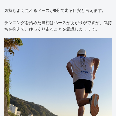
気持ちよく走れるペースが8分で走る目安と言えます。
ランニングを始めた当初はペースがあがりがですが、気持
ちを抑えて、ゆっくり走ることを意識しましょう。