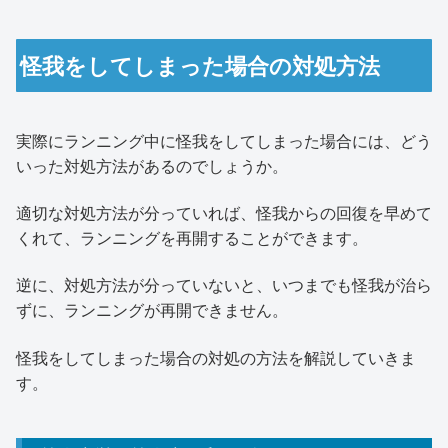
怪我をしてしまった場合の対処方法
実際にランニング中に怪我をしてしまった場合には、どう
いった対処方法があるのでしょうか。
適切な対処方法が分っていれば、怪我からの回復を早めて
くれて、ランニングを再開することができます。
逆に、対処方法が分っていないと、いつまでも怪我が治ら
ずに、ランニングが再開できません。
怪我をしてしまった場合の対処の方法を解説していきま
す。