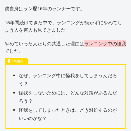
僕自身はラン歴15年のランナーです。
15年間続けてきた中で、ランニングが続かずにやめてし
まう人を何人も見てきました。
やめていった人たちの共通した理由は
ランニング中の怪我
でした。
なぜ、ランニング中に怪我をしてしまうんだろ
う？
怪我をしないためには、どんな対策があるんだ
ろう？
怪我をしてしまったときは、どう対処するのが
いいのかな？