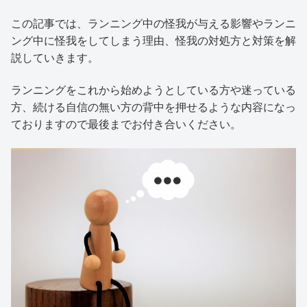
この記事では、ランニング中の怪我が与える影響やランニ
ング中に怪我をしてしまう理由、怪我の対処方と対策を解
説していきます。
ランニングをこれから始めようとしている方や迷っている
方、続ける自信の無い方の背中を押せるような内容になっ
ておりますので最後までお付き合いください。