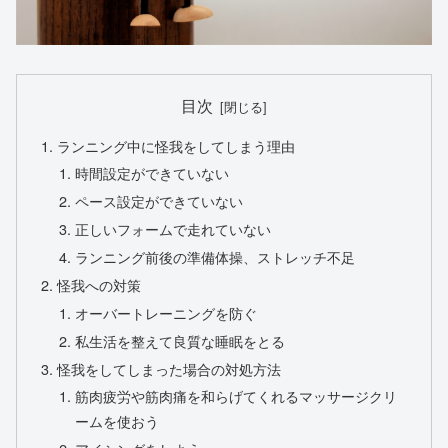
目次
ランニング中に怪我をしてしまう理由
時間設定ができていない
ペース設定ができていない
正しいフォームで走れていない
ランニング前後の準備体操、ストレッチ不足
怪我への対策
オーバートレーニングを防ぐ
私生活を整えて良質な睡眠をとる
怪我をしてしまった場合の対処方法
筋肉疲労や筋肉痛を和らげてくれるマッサージクリ
ームを使おう