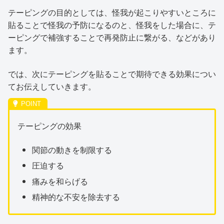
テーピングの目的としては、怪我が起こりやすいところに
貼ることで怪我の予防になるのと、怪我をした場合に、テ
ーピングで補強することで再発防止に繋がる、などがあり
ます。
では、次にテーピングを貼ることで期待できる効果につい
てお伝えしていきます。
テーピングの効果
関節の動きを制限する
圧迫する
痛みを和らげる
精神的な不安を除去する