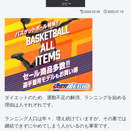
コピー
2024.02.05
2023.07.13
ダイエットのため、運動不足の解消、ランニングを始める
理由は人それぞれです。
ランニング人口は年々、増え続けていますが、その裏では
継続できずにやめてしまう人がいるのも事実です。