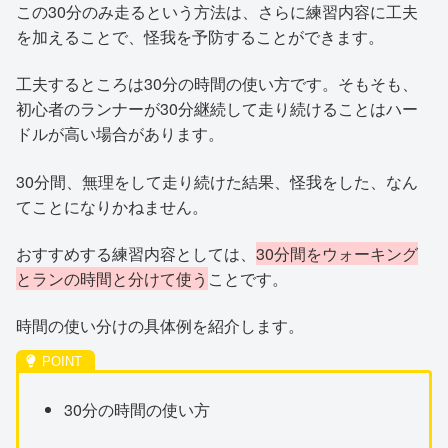
この30分のみ走るという方法は、さらに練習内容に工夫
を加えることで、怪我を予防することができます。
工夫するところは30分の時間の使い方です。そもそも、
初心者のランナーが30分継続して走り続けることはハー
ドルが高い場合があります。
30分間、無理をして走り続けた結果、怪我をした、なん
てことになりかねません。
おすすめする練習内容としては、
30分間をウォーキング
とランの時間と分けて使う
ことです。
時間の使い分けの具体例を紹介します。
30分の時間の使い方