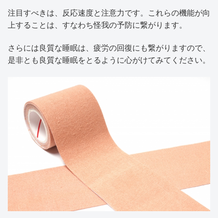
注目すべきは、反応速度と注意力です。これらの機能が向
上することは、すなわち怪我の予防に繋がります。
さらには良質な睡眠は、疲労の回復にも繋がりますので、
是非とも良質な睡眠をとるように心がけてみてください。