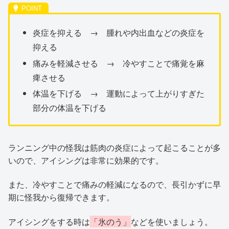
炎症を抑える → 腫れや内出血などの炎症を
抑える
痛みを軽減させる → 冷やすことで痛覚を麻
痺させる
体温を下げる → 運動によって上がりすぎた
部分の体温を下げる
ランニング中の怪我は筋肉の炎症によって起こることが多
いので、アイシングは非常に効果的です。
また、冷やすことで痛みの軽減になるので、長引かずに早
期に怪我から復帰できます。
アイシングをする時は
「氷のう」
などを使いましょう。