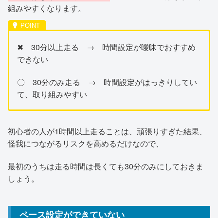
組みやすくなります。
✖ 30分以上走る → 時間設定が曖昧でおすすめ
できない
〇 30分のみ走る → 時間設定がはっきりしてい
て、取り組みやすい
初心者の人が1時間以上走ることは、頑張りすぎた結果、
怪我につながるリスクを高めるだけなので、
最初のうちは走る時間は長くても30分のみにしておきま
しょう。
ペース設定ができていない