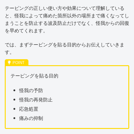
テーピングの正しい使い方や効果について理解している
と、怪我によって痛めた箇所以外の場所まで痛くなってし
まうことを防止する波及防止だけでなく、怪我からの回復
を早めてくれます。
では、まずテーピングを貼る目的からお伝えしていきま
す。
テーピングを貼る目的
怪我の予防
怪我の再発防止
応急処置
痛みの抑制