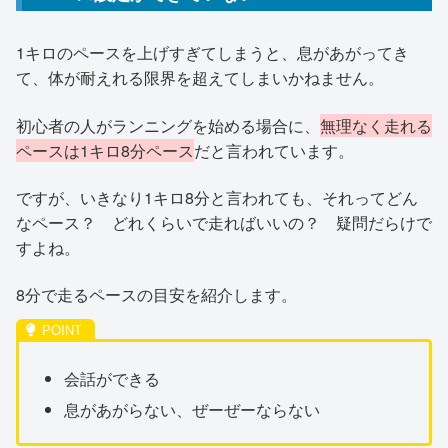
1キロのペースを上げすぎてしまうと、息があがってき
て、体が耐えれる限界を超えてしまいかねません。
初心者の人がランニングを始める場合に、
無理なく走れる
ペースは1キロ8分ペース
だと言われています。
ですが、いきなり1キロ8分と言われても、それってどん
なペース？ どれくらいで走ればいいの？ 疑問だらけで
すよね。
8分で走るペースの目安を紹介します。
会話ができる
息があがらない、ぜーぜーならない