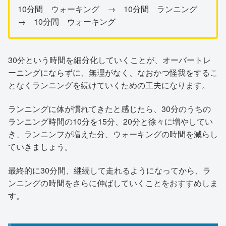
10分間 ウォーキング → 10分間 ランニング
→ 10分間 ウォーキング
30分という時間を細分化していくことが、オーバートレ
ーニングにならずに、無理がなく、なおかつ怪我をするこ
となくランニングを続けていくための工夫になります。
ランニングに体が慣れてきたと感じたら、30分のうちの
ランニング時間の10分を15分、20分と徐々に増やしてい
き、ランニンフが増えた分、ウォーキングの時間を減らし
ていきましょう。
最終的に30分間、継続して走れるようになってから、ラ
ンニングの時間をさらに伸ばしていくことをおすすめしま
す。