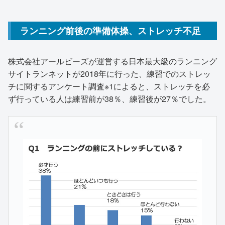
ランニング前後の準備体操、ストレッチ不足
株式会社アールビーズが運営する日本最大級のランニング
サイトランネットが2018年に行った、練習でのストレッ
チに関するアンケート調査※1によると、ストレッチを必
ず行っている人は練習前が38％、練習後が27％でした。