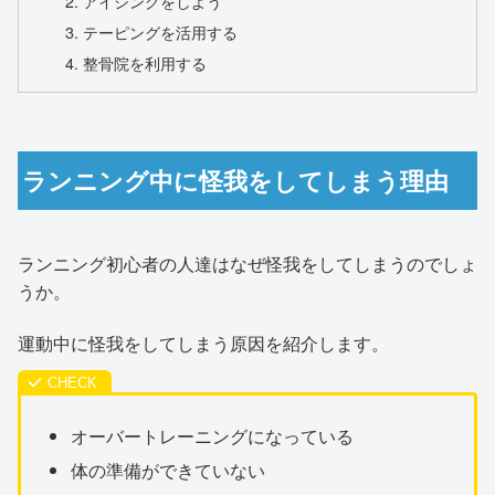
アイシングをしよう
テーピングを活用する
整骨院を利用する
ランニング中に怪我をしてしまう理由
ランニング初心者の人達はなぜ怪我をしてしまうのでしょ
うか。
運動中に怪我をしてしまう原因を紹介します。
オーバートレーニングになっている
体の準備ができていない