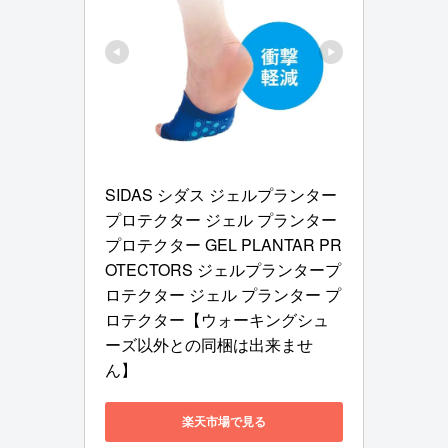
SIDAS シダス ジェルプランター
プロテクター ジェル プランター 
プロテクター GEL PLANTAR PR
OTECTORS ジェルプランタープ
ロテクター ジェル プランター プ
ロテクター【ウォーキングシュ
ーズ以外との同梱は出来ませ
ん】
楽天市場で見る