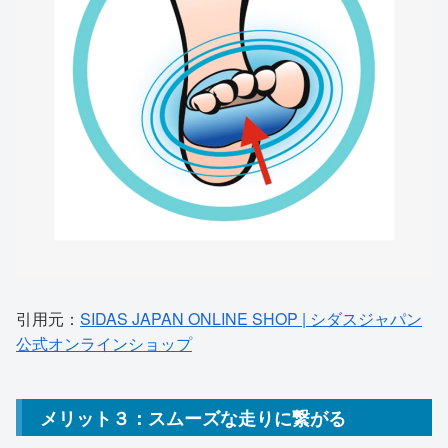
引用元：
SIDAS JAPAN ONLINE SHOP | シダスジャパン
公式オンラインショップ
メリット３：スムーズな走りに繋がる