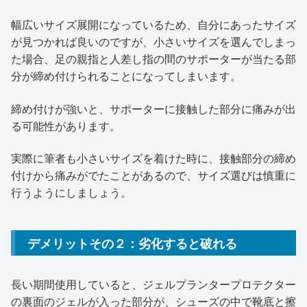
幅広いサイズ展開になっているため、自分にあったサイズ
が見つかれば良いのですが、小さいサイズを選んでしまっ
た場合、足の親指と人差し指の間のサポーターが当たる部
分が締め付けられることになってしまいます。
締め付けが強いと、サポーターに接触した部分に痛みが出
る可能性があります。
実際に筆者も小さいサイズを着けた時に、接触部分の締め
付けから痛みがでたことがあるので、サイズ選びは慎重に
行うようにしましょう。
デメリットその２：劣化すると破れる
長い期間使用していると、ジェルプランタープロテクター
の裏面のジェルが入った部分が、シューズの中で靴底と擦