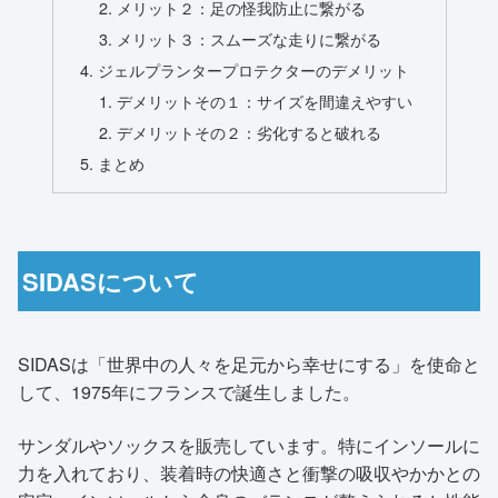
メリット２：足の怪我防止に繋がる
メリット３：スムーズな走りに繋がる
ジェルプランタープロテクターのデメリット
デメリットその１：サイズを間違えやすい
デメリットその２：劣化すると破れる
まとめ
SIDASについて
SIDASは「世界中の人々を足元から幸せにする」を使命と
して、1975年にフランスで誕生しました。
サンダルやソックスを販売しています。特にインソールに
力を入れており、装着時の快適さと衝撃の吸収やかかとの