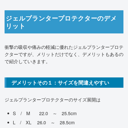
ジェルプランタープロテクターのデメ
リット
衝撃の吸収や痛みの軽減に優れたジェルプランタープロテ
クターですが、メリットだけでなく、デメリットもあるの
で紹介していきます。
デメリットその１：サイズを間違えやすい
ジェルプランタープロテクターのサイズ展開は
S / M 22.0 ～ 25.5cm
L / XL 26.0 ～ 28.5cm