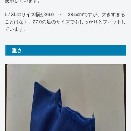
使用しています。
L / XLのサイズ幅が26.0 ～ 28.5cmですが、大きすぎる
ことはなく、27.0の足のサイズでもしっかりとフィットし
ています。
重さ