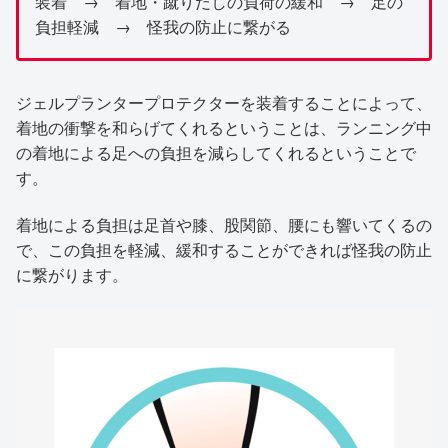
装着 → 着地・蹴りだしの負荷の緩和 → 足の
負担軽減 → 怪我の防止に繋がる
ジェルプランタープロテクターを装着することによって、
着地の衝撃を和らげてくれるということは、ランニング中
の着地による足への負担を減らしてくれるということで
す。
着地による負担は足首や膝、股関節、腰にも響いてくるの
で、この負担を軽減、緩和することができれば怪我の防止
に繋がります。