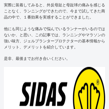
実際に装着してみると、外反母趾と母趾球の痛みを感じる
ことなく、ランニングができたので、今まで試してきた商
品の中で、１番効果を実感することができました。
他にも同じような痛みで悩んでいるランナーがいるのでは
ないか、と思い、この記事では、ランニングやマラソンの
強い味方、ジェルプランタープロテクターの基本情報から
メリット、デメリットを紹介しています。
是非、最後までお付き合いください。