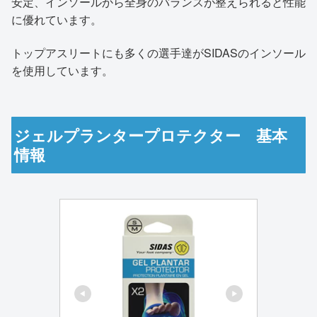
安定、インソールから全身のバランスが整えられると性能
に優れています。
トップアスリートにも多くの選手達がSIDASのインソール
を使用しています。
ジェルプランタープロテクター 基本
情報