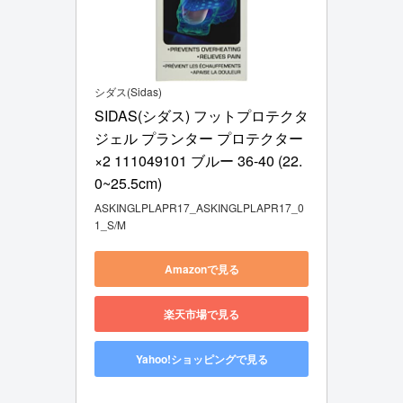
シダス(Sidas)
SIDAS(シダス) フットプロテクタ 
ジェル プランター プロテクター 
×2 111049101 ブルー 36-40 (22.
0~25.5cm)
ASKINGLPLAPR17_ASKINGLPLAPR17_0
1_S/M
Amazonで見る
楽天市場で見る
Yahoo!ショッピングで見る