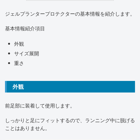
ジェルプランタープロテクターの基本情報を紹介します。
基本情報紹介項目
外観
サイズ展開
重さ
外観
前足部に装着して使用します。
しっかりと足にフィットするので、ランニング中に脱げる
ことはありません。