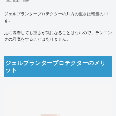
DSC_0032_TEMP
ジェルプランタープロテクターの片方の重さは軽量の11
ｇ。
足に装着しても重さが気になることはないので、ランニン
グの邪魔をすることはありません。
ジェルプランタープロテクターのメリ
ット