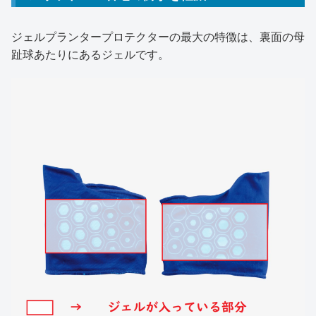
ジェルプランタープロテクターの最大の特徴は、裏面の母
趾球あたりにあるジェルです。