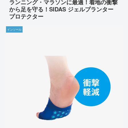
ランニング・マラソンに最適！着地の衝撃
から足を守る！SIDAS ジェルプランター
プロテクター
インソール