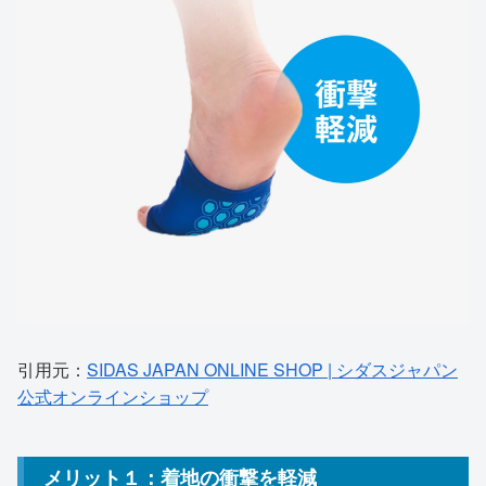
引用元：
SIDAS JAPAN ONLINE SHOP | シダスジャパン
公式オンラインショップ
メリット１：着地の衝撃を軽減