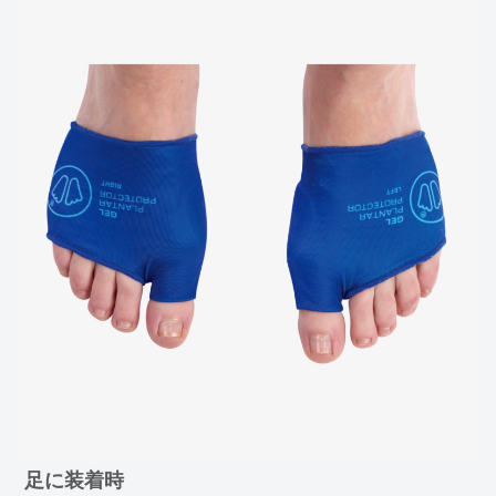
足に装着時