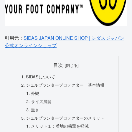
引用元：
SIDAS JAPAN ONLINE SHOP | シダスジャパン
公式オンラインショップ
目次
SIDASについて
ジェルプランタープロテクター 基本情報
外観
サイズ展開
重さ
ジェルプランタープロテクターのメリット
メリット１：着地の衝撃を軽減