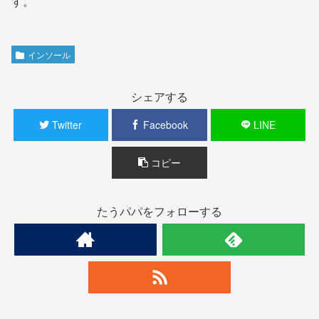
す。
インソール
シェアする
Twitter
Facebook
LINE
コピー
たうパパをフォローする