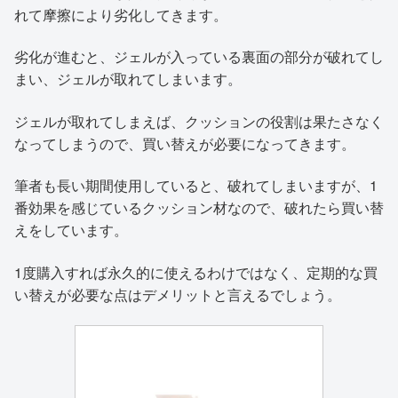
れて摩擦により劣化してきます。
劣化が進むと、ジェルが入っている裏面の部分が破れてし
まい、ジェルが取れてしまいます。
ジェルが取れてしまえば、クッションの役割は果たさなく
なってしまうので、買い替えが必要になってきます。
筆者も長い期間使用していると、破れてしまいますが、1
番効果を感じているクッション材なので、破れたら買い替
えをしています。
1度購入すれば永久的に使えるわけではなく、定期的な買
い替えが必要な点はデメリットと言えるでしょう。