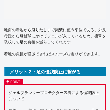
地面の着地から蹴りだしまで頻繁に使う部位である、外反
母趾から母趾球にかけてジェルが入っているため、衝撃を
吸収して足の負担を減らしてくれます。
着地の負担が軽減できればスムーズな走りができます。
メリット２：足の怪我防止に繋がる
ジェルプランタープロテクター装着による怪我防止
について