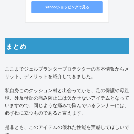
Yahoo!ショッピングで見る
まとめ
ここまでジェルプランタープロテクターの基本情報からメ
リット、デメリットを紹介してきました。
私自身このクッション材と出会ってから、足の保護や母趾
球、外反母趾の痛み防止には欠かせないアイテムとなって
いますので、同じような痛みで悩んでいるランナーには、
必ず役に立つものであると言えます。
是非とも、このアイテムの優れた性能を実感してほしいで